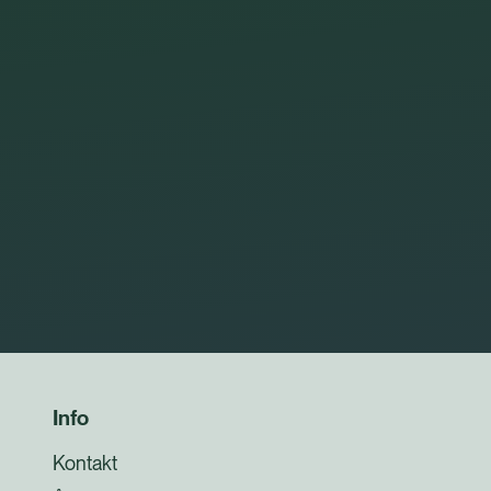
Info
Kontakt