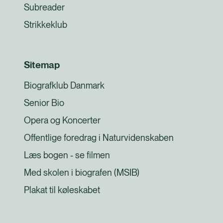
Subreader
Strikkeklub
Sitemap
Biografklub Danmark
Senior Bio
Opera og Koncerter
Offentlige foredrag i Naturvidenskaben
Læs bogen - se filmen
Med skolen i biografen (MSIB)
Plakat til køleskabet