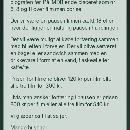
biografen før. På IMDB er de placeret som nr.
6, 8 og 11 over film man bør se.
Der vil være en pause i filmen ca. kl. 18 eller
hvor der ligger en naturlig pause i handlingen.
Det vil være muligt at købe fortæring sammen
med billetten i forvejen. Der vil blive serveret
en bagel eller sandwich sammen med en
drikkevare i form af en vand, flaskeøl eller
kaffe/te.
Prisen for filmene bliver 120 kr per film eller
alle tre film for 300 kr.
Hvis man ønsker fortæring i pausen er prisen
200 kr per film eller alle tre film for 540 kr.
Vi glæder os til at se jer.
Mange hilsener