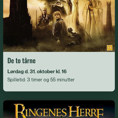
De to tårne
Lørdag d. 31. oktober kl. 16
Spilletid: 3 timer og 55 minutter