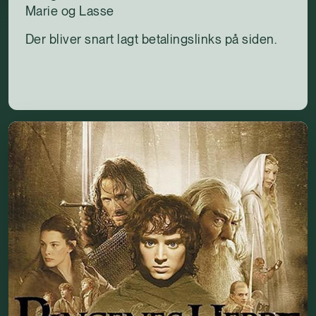
Marie og Lasse
Der bliver snart lagt betalingslinks på siden.