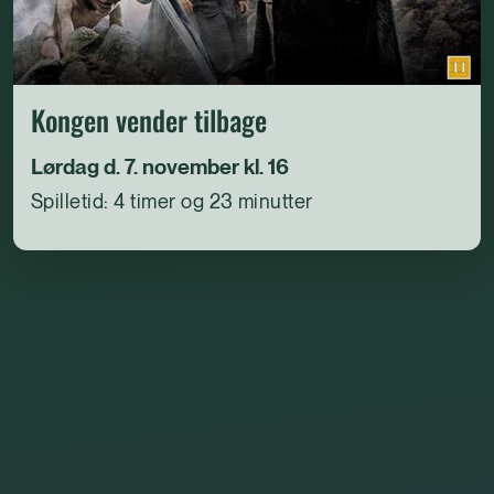
Kongen vender tilbage
Lørdag d. 7. november kl. 16
Spilletid: 4 timer og 23 minutter