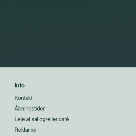
Info
Kontakt
Åbningstider
Leje af sal og/eller café
Reklamer