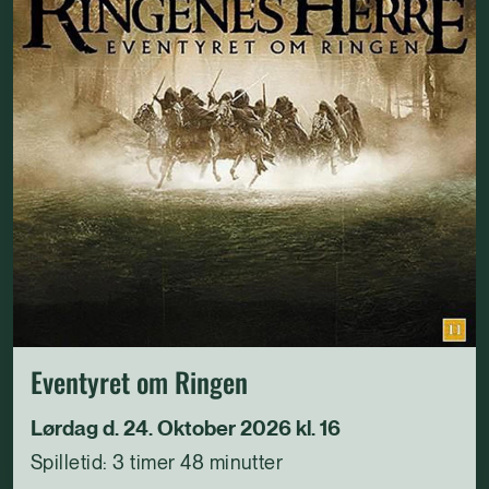
Eventyret om Ringen
Lørdag d. 24. Oktober 2026 kl. 16
Spilletid: 3 timer 48 minutter