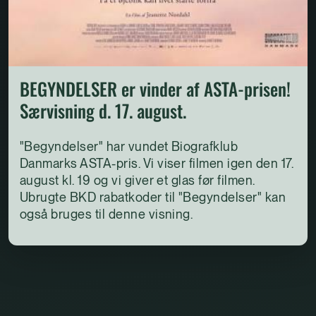
BEGYNDELSER er vinder af ASTA-prisen!
Særvisning d. 17. august.
"Begyndelser" har vundet Biografklub
Danmarks ASTA-pris. Vi viser filmen igen den 17.
august kl. 19 og vi giver et glas før filmen.
Ubrugte BKD rabatkoder til "Begyndelser" kan
også bruges til denne visning.