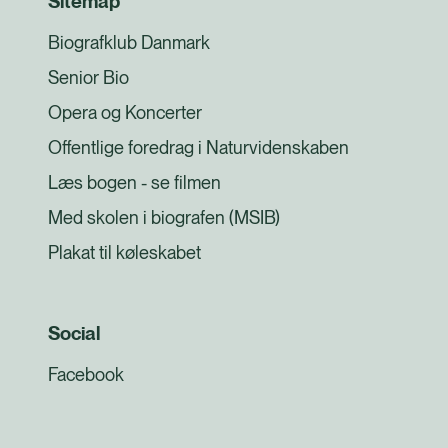
Sitemap
Biografklub Danmark
Senior Bio
Opera og Koncerter
Offentlige foredrag i Naturvidenskaben
Læs bogen - se filmen
Med skolen i biografen (MSIB)
Plakat til køleskabet
Social
Facebook