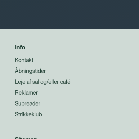
Info
Kontakt
Åbningstider
Leje af sal og/eller café
Reklamer
Subreader
Strikkeklub