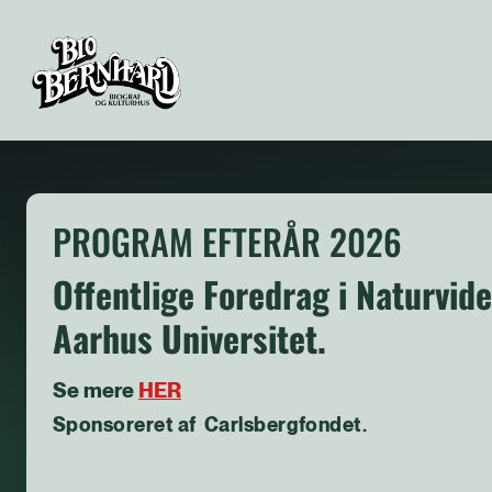
PROGRAM EFTERÅR 2026
Offentlige Foredrag i Naturvid
Aarhus Universitet.
Se mere
HER
Sponsoreret af Carlsbergfondet.