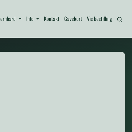
 Bernhard
Info
Kontakt
Gavekort
Vis bestilling