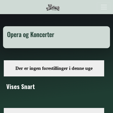
Opera og Koncerter