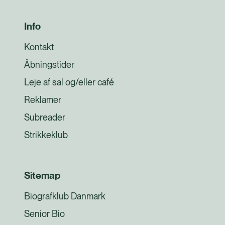
Info
Kontakt
Åbningstider
Leje af sal og/eller café
Reklamer
Subreader
Strikkeklub
Sitemap
Biografklub Danmark
Senior Bio