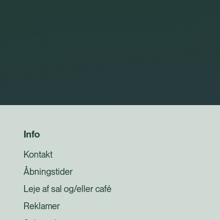
Info
Kontakt
Åbningstider
Leje af sal og/eller café
Reklamer