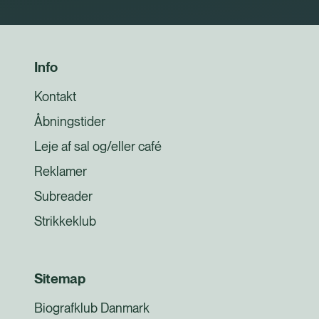
Info
Kontakt
Åbningstider
Leje af sal og/eller café
Reklamer
Subreader
Strikkeklub
Sitemap
Biografklub Danmark